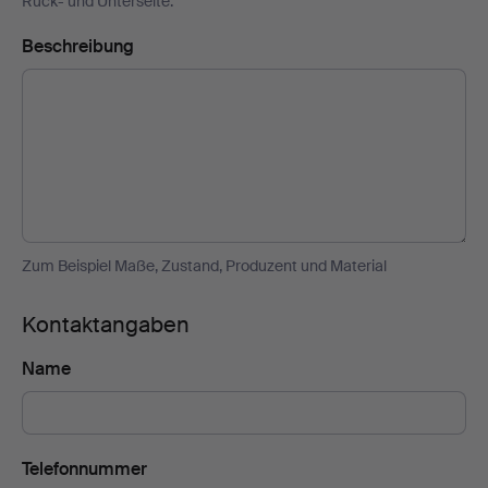
Rück- und Unterseite.
Beschreibung
Zum Beispiel Maße, Zustand, Produzent und Material
Kontaktangaben
Name
Telefonnummer