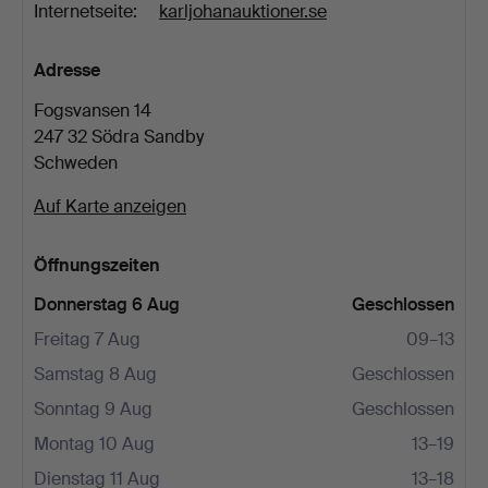
Internetseite:
karljohanauktioner.se
Adresse
Fogsvansen 14
247 32 Södra Sandby
Schweden
Auf Karte anzeigen
Öffnungszeiten
Donnerstag 6 Aug
Geschlossen
Freitag 7 Aug
09–13
Samstag 8 Aug
Geschlossen
Sonntag 9 Aug
Geschlossen
Montag 10 Aug
13–19
Dienstag 11 Aug
13–18