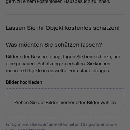
gern zu einem kostenlosen Hausbesuch zu Ihnen.
Lassen Sie Ihr Objekt kostenlos schätzen!
Was möchten Sie schätzen lassen?
Bilder oder Beschreibung; fügen Sie beides hinzu, um
eine genauere Schätzung zu erhalten. Sie können
mehrere Objekte in dasselbe Formular eintragen.
Bilder hochladen
Ziehen Sie die Bilder hierher oder
Bilder wählen
Fotografieren Sie eventuelle Stempel und Singnaturen sowie