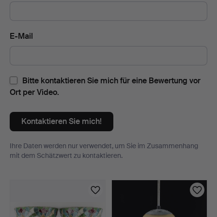
E-Mail
Bitte kontaktieren Sie mich für eine Bewertung vor
Ort per Video.
Kontaktieren Sie mich!
Ihre Daten werden nur verwendet, um Sie im Zusammenhang
mit dem Schätzwert zu kontaktieren.
Objekt