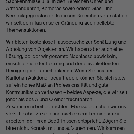
Sachkenntnisse u. a. in den Bereichen Uhren und
Armbanduhren, Kameras sowie edlere Glas- und
Keramikgegenstände. In diesen Bereichen veranstalten
wir seit dem Tag unserer Gründung auch beliebte
Themenauktionen.
Wir bieten kostenlose Hausbesuche zur Schätzung und
Abholung von Objekten an. Wir haben aber auch eine
Lösung, bei der wir gesamte Nachlässe abwickeln,
einschließlich der Leerung und der anschließenden
Reinigung der Räumlichkeiten. Wenn Sie uns bei
Karljohan Auktioner beauftragen, können Sie sich stets
auf ein hohes Maß an Professionalität und gute
Kommunikation verlassen – beides Aspekte, die wir seit
jeher als das A und O einer fruchtbaren
Zusammenarbeit betrachten. Ebenso bemühen wir uns
stets, flexibel zu sein und nach einem Terminplan zu
arbeiten, der Ihren Bedürfnissen entspricht. Zögern Sie
bitte nicht, Kontakt mit uns aufzunehmen. Wir kommen