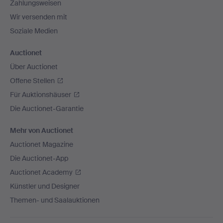
Zahlungsweisen
Wir versenden mit
Soziale Medien
Auctionet
Über Auctionet
Offene Stellen
Für Auktionshäuser
Die Auctionet-Garantie
Mehr von Auctionet
Auctionet Magazine
Die Auctionet-App
Auctionet Academy
Künstler und Designer
Themen- und Saalauktionen