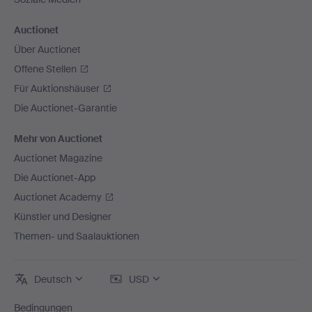
Auctionet
Über Auctionet
Offene Stellen
Für Auktionshäuser
Die Auctionet-Garantie
Mehr von Auctionet
Auctionet Magazine
Die Auctionet-App
Auctionet Academy
Künstler und Designer
Themen- und Saalauktionen
Deutsch
USD
Bedingungen