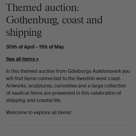
Themed auction:
Gothenburg, coast and
shipping
30th of April - 11th of May
See all items »
In this themed auction from Göteborgs Auktionsverk you
will find items connected to the Swedish west coast.
Artworks, sculptures, curiosities and a large collection
of nautical items are presented in this celebration of
shipping and coastal life.
Welcome to explore all items!