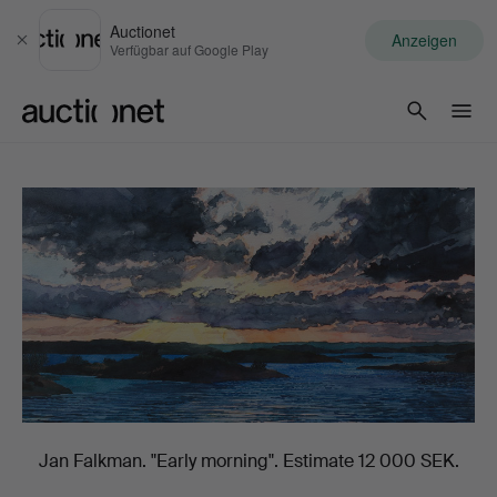
Auctionet
Anzeigen
Schließen
Verfügbar auf Google Play
Auctionet.com
Jan Falkman. "Early morning". Estimate 12 000 SEK.