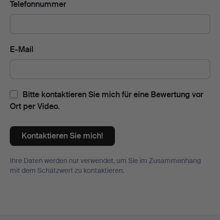
Telefonnummer
E-Mail
Bitte kontaktieren Sie mich für eine Bewertung vor
Ort per Video.
Kontaktieren Sie mich!
Ihre Daten werden nur verwendet, um Sie im Zusammenhang
mit dem Schätzwert zu kontaktieren.