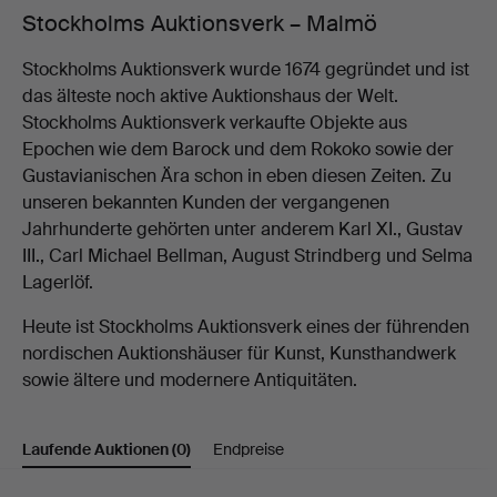
Stockholms Auktionsverk – Malmö
Stockholms Auktionsverk wurde 1674 gegründet und ist
das älteste noch aktive Auktionshaus der Welt.
Stockholms Auktionsverk verkaufte Objekte aus
Epochen wie dem Barock und dem Rokoko sowie der
Gustavianischen Ära schon in eben diesen Zeiten. Zu
unseren bekannten Kunden der vergangenen
Jahrhunderte gehörten unter anderem Karl XI., Gustav
III., Carl Michael Bellman, August Strindberg und Selma
Lagerlöf.
Heute ist Stockholms Auktionsverk eines der führenden
nordischen Auktionshäuser für Kunst, Kunsthandwerk
sowie ältere und modernere Antiquitäten.
Laufende Auktionen
(0)
Endpreise