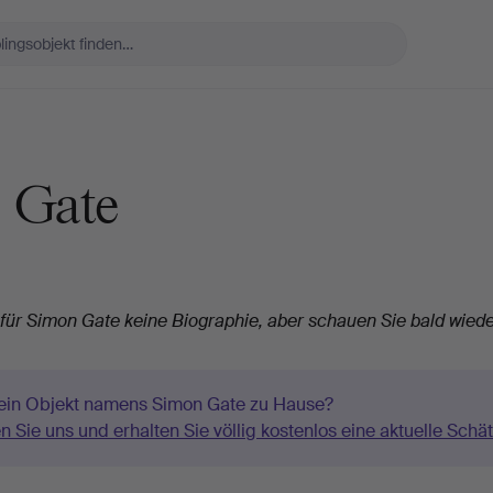
 Gate
 für Simon Gate keine Biographie, aber schauen Sie bald wiede
ein Objekt namens Simon Gate zu Hause?
n Sie uns und erhalten Sie völlig kostenlos eine aktuelle Schä