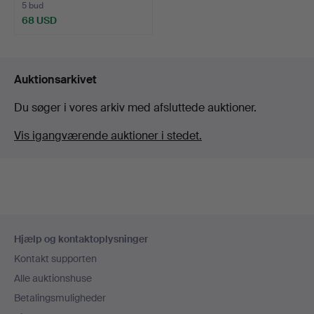
5 bud
68 USD
Auktionsarkivet
Du søger i vores arkiv med afsluttede auktioner.
Vis igangværende auktioner i stedet.
Sidefodsnavigation
Hjælp og kontaktoplysninger
Kontakt supporten
Alle auktionshuse
Betalingsmuligheder