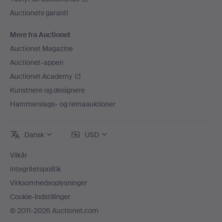
Auctionets garanti
Mere fra Auctionet
Auctionet Magazine
Auctionet-appen
Auctionet Academy
Kunstnere og designere
Hammerslags- og temaauktioner
Dansk
USD
Vilkår
Integritetspolitik
Virksomhedsoplysninger
Cookie-indstillinger
© 2011-2026 Auctionet.com