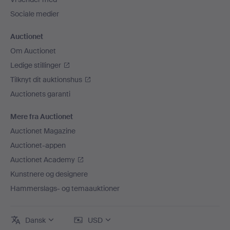
Sociale medier
Auctionet
Om Auctionet
Ledige stillinger
Tilknyt dit auktionshus
Auctionets garanti
Mere fra Auctionet
Auctionet Magazine
Auctionet-appen
Auctionet Academy
Kunstnere og designere
Hammerslags- og temaauktioner
Dansk
USD