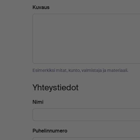
Kuvaus
Esimerkiksi mitat, kunto, valmistaja ja materiaali.
Yhteystiedot
Nimi
Puhelinnumero