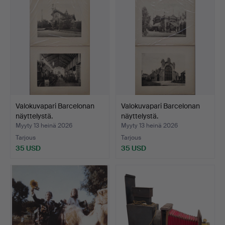
Valokuvapari Barcelonan
Valokuvapari Barcelonan
näyttelystä.
näyttelystä.
Myyty 13 heinä 2026
Myyty 13 heinä 2026
Tarjous
Tarjous
35 USD
35 USD