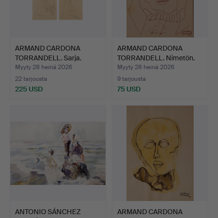
ARMAND CARDONA
ARMAND CARDONA
TORRANDELL. Sarja.
TORRANDELL. Nimetön.
Myyty 28 heinä 2026
Myyty 28 heinä 2026
22 tarjousta
9 tarjousta
225 USD
75 USD
ANTONIO SÁNCHEZ
ARMAND CARDONA