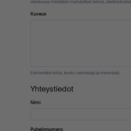
Valokuvaa mielellään mahdolliset leimat, allekirjoitukse
Kuvaus
Esimerkiksi mitat, kunto, valmistaja ja materiaali.
Yhteystiedot
Nimi
Puhelinnumero