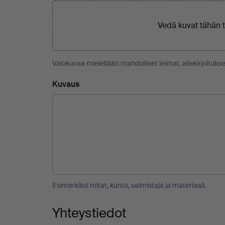
Vedä kuvat tähän 
Valokuvaa mielellään mahdolliset leimat, allekirjoitukse
Kuvaus
Esimerkiksi mitat, kunto, valmistaja ja materiaali.
Yhteystiedot