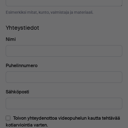
Esimerkiksi mitat, kunto, valmistaja ja materiaali.
Yhteystiedot
Nimi
Puhelinnumero
Sähköposti
Toivon yhteydenottoa videopuhelun kautta tehtävää
kotiarviointia varten.