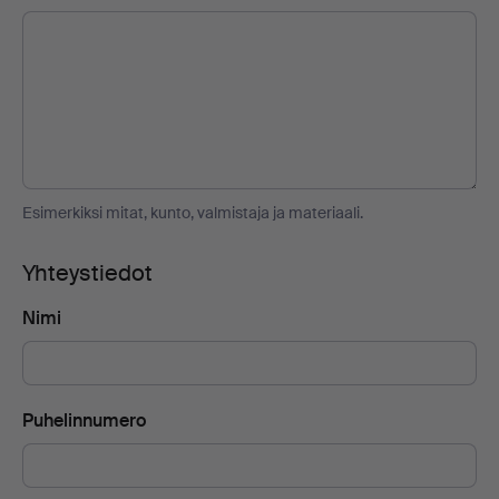
Esimerkiksi mitat, kunto, valmistaja ja materiaali.
Yhteystiedot
Nimi
Puhelinnumero