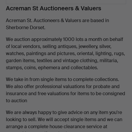
Kuvaus
Acreman St Auctioneers & Valuers
Acreman St. Auctioneers & Valuers are based in
Sherborne Dorset.
We auction approximately 1000 lots a month on behalf
of local vendors, selling antiques, jewellery, silver,
watches, paintings and pictures, oriental, lighting, rugs,
garden items, textiles and vintage clothing, militaria,
stamps, coins, ephemera and collectables.
We take in from single items to complete collections.
We also offer professional valuations for probate and
insurance and free valuations for items to be consigned
to auction
We are always happy to give advice on any item you're
looking to sell. We will accept single items and we can
arrange a complete house clearance service at