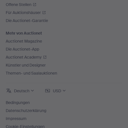
Offene Stellen
Für Auktionshäuser
Die Auctionet-Garantie
Mehr von Auctionet
Auctionet Magazine
Die Auctionet-App
Auctionet Academy
Künstler und Designer
Themen- und Saalauktionen
Deutsch
USD
Bedingungen
Datenschutzerklärung
Impressum
Cookie-Einstellungen