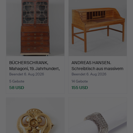
BÜCHERSCHRANK,
ANDREAS HANSEN.
Mahagoni, 19. Jahrhundert,
Schreibtisch aus massivem
…
…
Beendet 6. Aug 2026
Beendet 6. Aug 2026
5 Gebote
14 Gebote
58 USD
155 USD