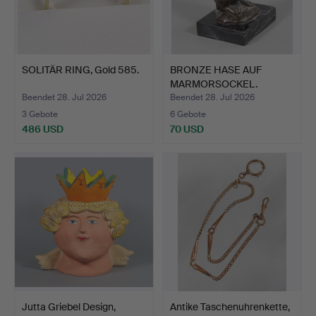
SOLITÄR RING, Gold 585.
BRONZE HASE AUF
MARMORSOCKEL.
Beendet 28. Jul 2026
Beendet 28. Jul 2026
3 Gebote
6 Gebote
486 USD
70 USD
Jutta Griebel Design,
Antike Taschenuhrenkette,