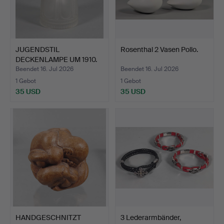
JUGENDSTIL
Rosenthal 2 Vasen Pollo.
DECKENLAMPE UM 1910.
Beendet 16. Jul 2026
Beendet 16. Jul 2026
1 Gebot
1 Gebot
35 USD
35 USD
HANDGESCHNITZT
3 Lederarmbänder,