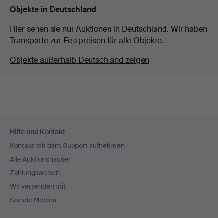
Objekte in Deutschland
Hier sehen sie nur Auktionen in Deutschland. Wir haben
Transporte zur Festpreisen für alle Objekte.
Objekte außerhalb Deutschland zeigen
Fußzeilen-
Hilfe und Kontakt
Navigation
Kontakt mit dem Support aufnehmen
Alle Auktionshäuser
Zahlungsweisen
Wir versenden mit
Soziale Medien