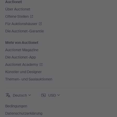
Auctionet
Über Auctionet
Offene Stellen
Für Auktionshäuser
Die Auctionet-Garantie
Mehr von Auctionet
Auctionet Magazine
Die Auctionet-App
Auctionet Academy
Künstler und Designer
Themen- und Saalauktionen
Deutsch
USD
Bedingungen
Datenschutzerklärung