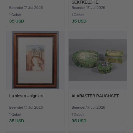
SEKTKELCHE.
Beendet 17. Jul 2026
Beendet 17. Jul 2026
1 Gebot
1 Gebot
35 USD
35 USD
La siesta - signiert.
ALABASTER RAUCHSET.
Beendet 17. Jul 2026
Beendet 17. Jul 2026
1 Gebot
1 Gebot
35 USD
35 USD