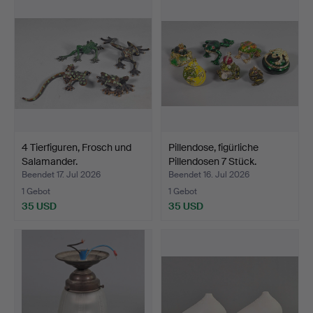
4 Tierfiguren, Frosch und
Pillendose, figürliche
Salamander.
Pillendosen 7 Stück.
Beendet 17. Jul 2026
Beendet 16. Jul 2026
1 Gebot
1 Gebot
35 USD
35 USD