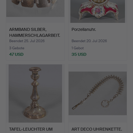
ARMBAND SILBER,
Porzellanuhr.
HAMMERSCHLAGARBEIT.
Beendet 25. Jul 2026
Beendet 20. Jul 2026
3 Gebote
1 Gebot
47 USD
35 USD
TAFEL-LEUCHTER UM
ART DECO UHRENKETTE.