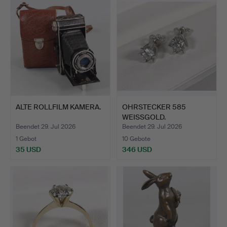
ALTE ROLLFILM KAMERA.
OHRSTECKER 585
WEISSGOLD.
Beendet 29. Jul 2026
Beendet 29. Jul 2026
1 Gebot
10 Gebote
35 USD
346 USD