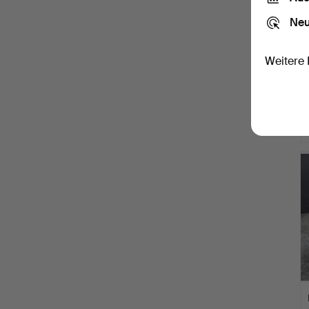
Neu
Weitere 