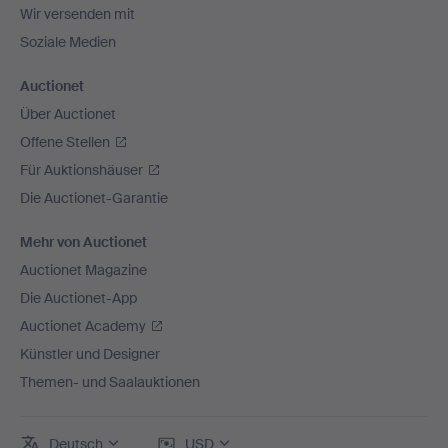
Wir versenden mit
Soziale Medien
Auctionet
Über Auctionet
Offene Stellen
Für Auktionshäuser
Die Auctionet-Garantie
Mehr von Auctionet
Auctionet Magazine
Die Auctionet-App
Auctionet Academy
Künstler und Designer
Themen- und Saalauktionen
Deutsch
USD