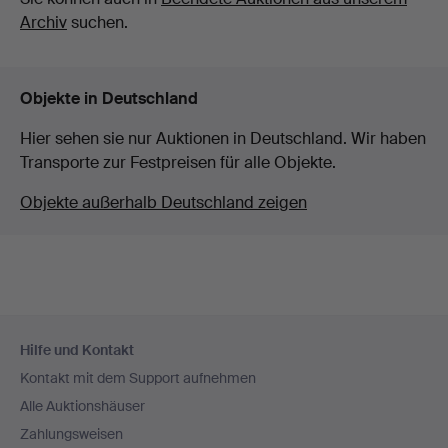
Archiv
suchen.
Objekte in Deutschland
Hier sehen sie nur Auktionen in Deutschland. Wir haben
Transporte zur Festpreisen für alle Objekte.
Objekte außerhalb Deutschland zeigen
Fußzeilen-
Hilfe und Kontakt
Navigation
Kontakt mit dem Support aufnehmen
Alle Auktionshäuser
Zahlungsweisen