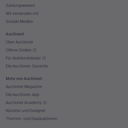
Zahlungsweisen
Wir versenden mit
Soziale Medien
Auctionet
Über Auctionet
Offene Stellen
Für Auktionshäuser
Die Auctionet-Garantie
Mehr von Auctionet
Auctionet Magazine
Die Auctionet-App
Auctionet Academy
Künstler und Designer
Themen- und Saalauktionen