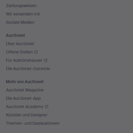
Zahlungsweisen
Wir versenden mit
Soziale Medien
Auctionet
Über Auctionet
Offene Stellen
Für Auktionshäuser
Die Auctionet-Garantie
Mehr von Auctionet
Auctionet Magazine
Die Auctionet-App
Auctionet Academy
Künstler und Designer
Themen- und Saalauktionen