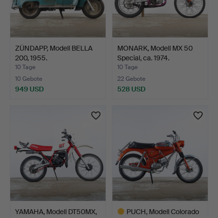
ZÜNDAPP, Modell BELLA
MONARK, Modell MX 50
200, 1955.
Special, ca. 1974.
10 Tage
10 Tage
10 Gebote
22 Gebote
949 USD
528 USD
YAMAHA, Modell DT50MX,
PUCH, Modell Colorado