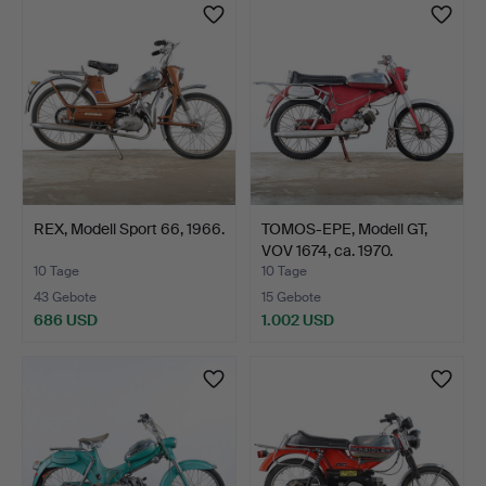
REX, Modell Sport 66, 1966.
TOMOS-EPE, Modell GT,
VOV 1674, ca. 1970.
10 Tage
10 Tage
43 Gebote
15 Gebote
686 USD
1.002 USD