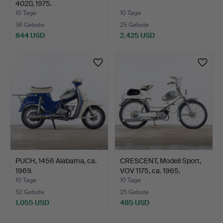
4020, 1975.
10 Tage
10 Tage
36 Gebote
25 Gebote
844 USD
2.425 USD
PUCH, 1456 Alabama, ca.
CRESCENT, Modell Sport,
1969.
VOV 1175, ca. 1965.
10 Tage
10 Tage
52 Gebote
25 Gebote
1.055 USD
485 USD