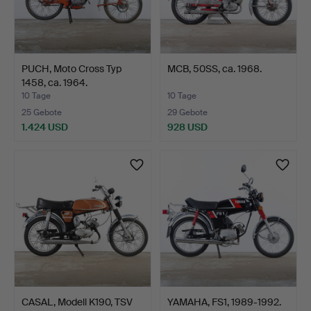
PUCH, Moto Cross Typ
MCB, 50SS, ca. 1968.
1458, ca. 1964.
10 Tage
10 Tage
25 Gebote
29 Gebote
1.424 USD
928 USD
CASAL, Modell K190, TSV
YAMAHA, FS1, 1989-1992.