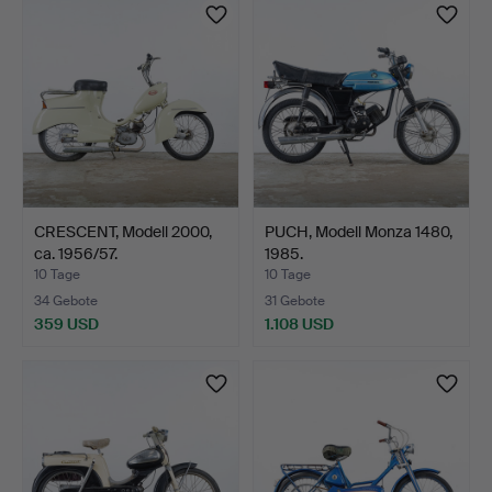
CRESCENT, Modell 2000,
PUCH, Modell Monza 1480,
ca. 1956/57.
1985.
10 Tage
10 Tage
34 Gebote
31 Gebote
359 USD
1.108 USD