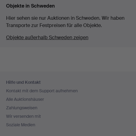
Objekte in Schweden
Hier sehen sie nur Auktionen in Schweden. Wir haben
Transporte zur Festpreisen für alle Objekte.
Objekte außerhalb Schweden zeigen
Fußzeilen-
Hilfe und Kontakt
Navigation
Kontakt mit dem Support aufnehmen
Alle Auktionshäuser
Zahlungsweisen
Wir versenden mit
Soziale Medien