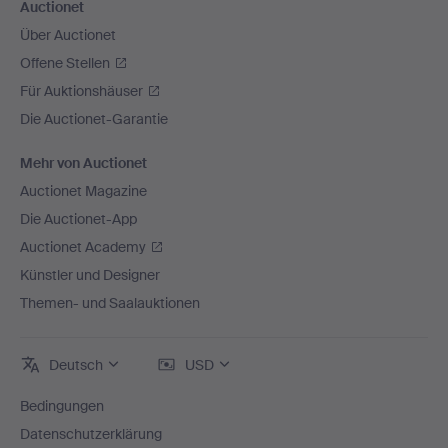
Auctionet
Über Auctionet
Offene Stellen
Für Auktionshäuser
Die Auctionet-Garantie
Mehr von Auctionet
Auctionet Magazine
Die Auctionet-App
Auctionet Academy
Künstler und Designer
Themen- und Saalauktionen
Deutsch
USD
Bedingungen
Datenschutzerklärung