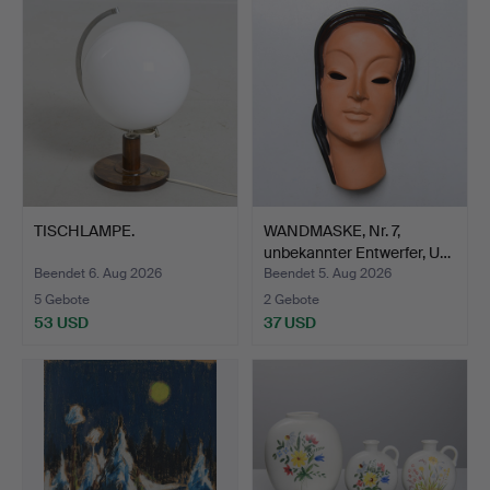
TISCHLAMPE.
WANDMASKE, Nr. 7,
unbekannter Entwerfer, U…
Beendet 6. Aug 2026
Beendet 5. Aug 2026
5 Gebote
2 Gebote
53 USD
37 USD