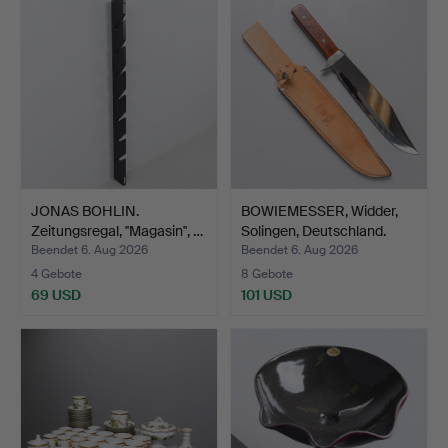
JONAS BOHLIN.
BOWIEMESSER, Widder,
Zeitungsregal, ''Magasin'', …
Solingen, Deutschland.
Beendet 6. Aug 2026
Beendet 6. Aug 2026
4 Gebote
8 Gebote
69 USD
101 USD