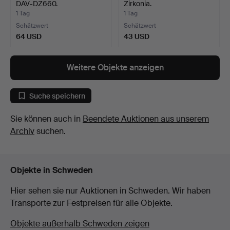
DAV-DZ660.
Zirkonia.
1 Tag
1 Tag
Schätzwert
Schätzwert
64 USD
43 USD
Weitere Objekte anzeigen
Suche speichern
Sie können auch in
Beendete Auktionen aus unserem
Archiv
suchen.
Objekte in Schweden
Hier sehen sie nur Auktionen in Schweden. Wir haben
Transporte zur Festpreisen für alle Objekte.
Objekte außerhalb Schweden zeigen