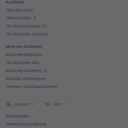
Auctionet
Über Auctionet
Offene Stellen
Für Auktionshäuser
Die Auctionet-Garantie
Mehr von Auctionet
Auctionet Magazine
Die Auctionet-App
Auctionet Academy
Künstler und Designer
Themen- und Saalauktionen
Deutsch
USD
Bedingungen
Datenschutzerklärung