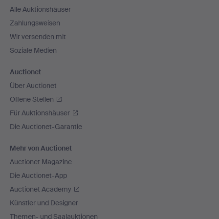
Alle Auktionshäuser
Zahlungsweisen
Wir versenden mit
Soziale Medien
Auctionet
Über Auctionet
Offene Stellen
Für Auktionshäuser
Die Auctionet-Garantie
Mehr von Auctionet
Auctionet Magazine
Die Auctionet-App
Auctionet Academy
Künstler und Designer
Themen- und Saalauktionen