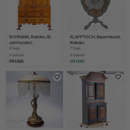
SCHRANK, Rokoko, 18.
KLAPPTISCH, Bauernkunst,
Jahrhundert.
Rokoko.
6 Tage
7 Tage
3 Gebote
9 Gebote
211 USD
211 USD