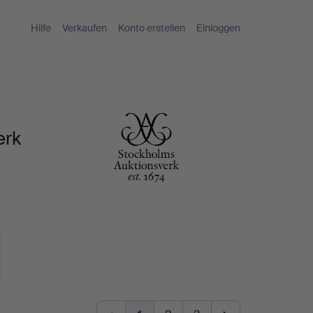
Hilfe
Verkaufen
Konto erstellen
Einloggen
erk