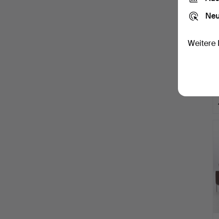
Neu
Weitere 