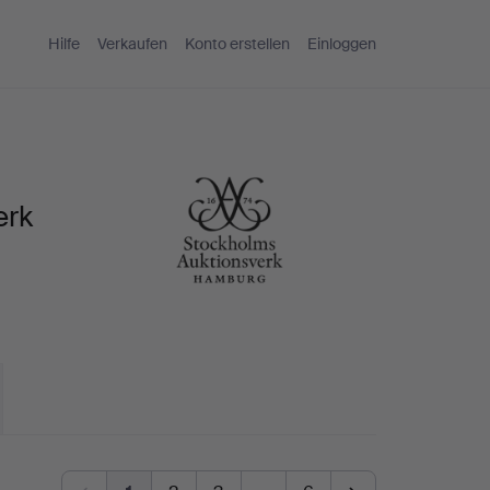
Hilfe
Verkaufen
Konto erstellen
Einloggen
erk