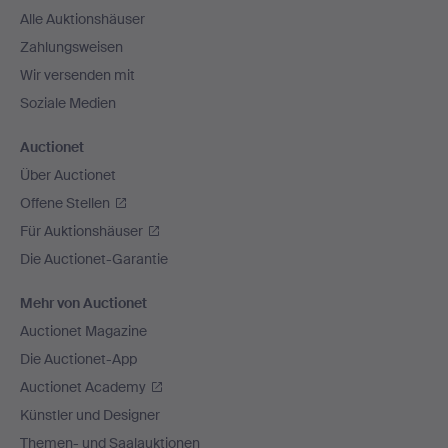
Alle Auktionshäuser
Zahlungsweisen
Wir versenden mit
Soziale Medien
Auctionet
Über Auctionet
Offene Stellen
Für Auktionshäuser
Die Auctionet-Garantie
Mehr von Auctionet
Auctionet Magazine
Die Auctionet-App
Auctionet Academy
Künstler und Designer
Themen- und Saalauktionen