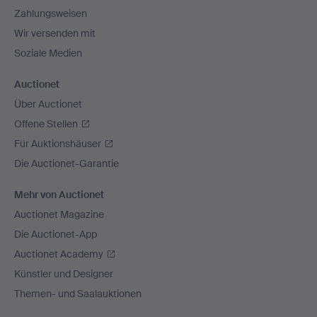
Zahlungsweisen
Wir versenden mit
Soziale Medien
Auctionet
Über Auctionet
Offene Stellen
Für Auktionshäuser
Die Auctionet-Garantie
Mehr von Auctionet
Auctionet Magazine
Die Auctionet-App
Auctionet Academy
Künstler und Designer
Themen- und Saalauktionen