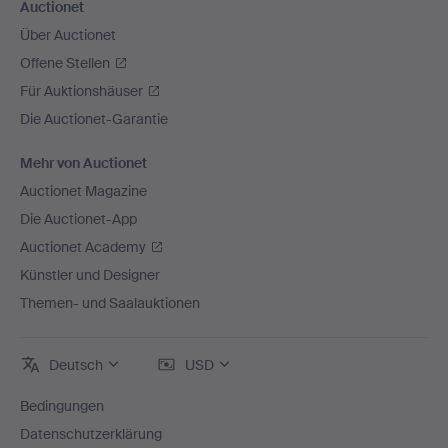
Auctionet
Über Auctionet
Offene Stellen
Für Auktionshäuser
Die Auctionet-Garantie
Mehr von Auctionet
Auctionet Magazine
Die Auctionet-App
Auctionet Academy
Künstler und Designer
Themen- und Saalauktionen
Deutsch
USD
Bedingungen
Datenschutzerklärung