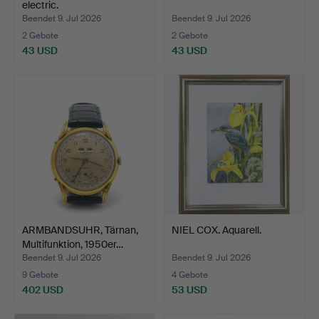
electric.
Beendet 9. Jul 2026
Beendet 9. Jul 2026
2 Gebote
2 Gebote
43 USD
43 USD
ARMBANDSUHR, Tärnan,
NIEL COX. Aquarell.
Multifunktion, 1950er…
Beendet 9. Jul 2026
Beendet 9. Jul 2026
9 Gebote
4 Gebote
402 USD
53 USD