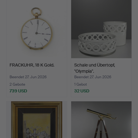
FRACKUHR, 18 K Gold.
Schale und Übertopf,
"Olympia".
Beendet 27. Jun 2026
Beendet 27. Jun 2026
2 Gebote
1 Gebot
739 USD
32 USD