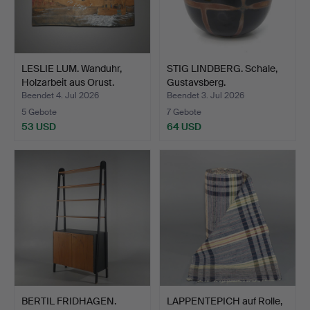
LESLIE LUM. Wanduhr,
STIG LINDBERG. Schale,
Holzarbeit aus Orust.
Gustavsberg.
Beendet 4. Jul 2026
Beendet 3. Jul 2026
5 Gebote
7 Gebote
53 USD
64 USD
BERTIL FRIDHAGEN.
LAPPENTEPICH auf Rolle,