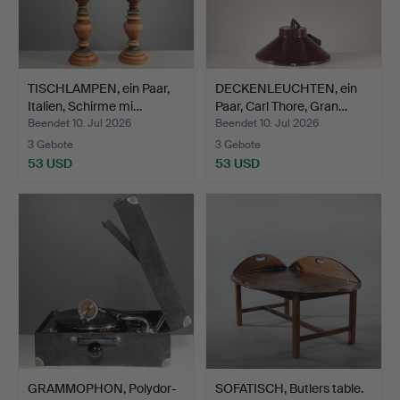
TISCHLAMPEN, ein Paar,
DECKENLEUCHTEN, ein
Italien, Schirme mi…
Paar, Carl Thore, Gran…
Beendet 10. Jul 2026
Beendet 10. Jul 2026
3 Gebote
3 Gebote
53 USD
53 USD
GRAMMOPHON, Polydor-
SOFATISCH, Butlers table.