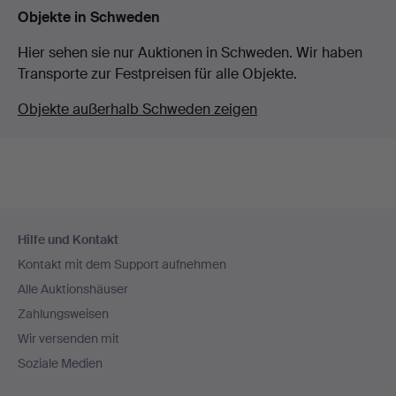
Objekte in Schweden
Hier sehen sie nur Auktionen in Schweden. Wir haben
Transporte zur Festpreisen für alle Objekte.
Objekte außerhalb Schweden zeigen
Fußzeilen-
Hilfe und Kontakt
Navigation
Kontakt mit dem Support aufnehmen
Alle Auktionshäuser
Zahlungsweisen
Wir versenden mit
Soziale Medien