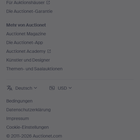
Für Auktionshäuser
Die Auctionet-Garantie
Mehr von Auctionet
Auctionet Magazine
Die Auctionet-App
Auctionet Academy
Künstler und Designer
Themen- und Saalauktionen
Deutsch
USD
Bedingungen
Datenschutzerklärung
Impressum
Cookie-Einstellungen
© 2011-2026 Auctionet.com