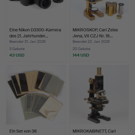
Eine Nikon D3300-Kamera
MIKROSKOP, Carl Zeiss
des 21. Jahrhunder…
Jena, VII CZJ Nr. 18…
Beendet 31. Jan 2026
Beendet 22. Jan 2026
3 Gebote
20 Gebote
43 USD
144 USD
Ein Set von 38
MIKROKABINETT, Carl