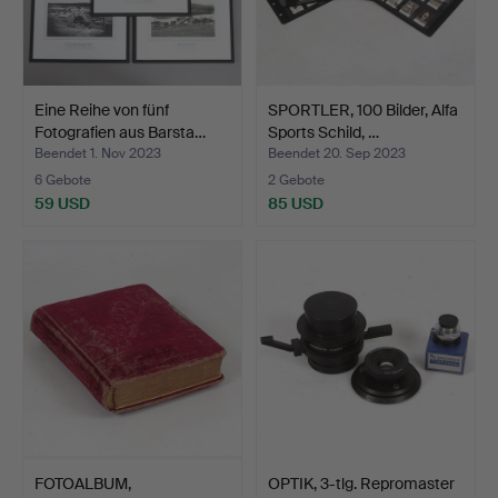
Eine Reihe von fünf
SPORTLER, 100 Bilder, Alfa
Fotografien aus Barsta…
Sports Schild, …
Beendet 1. Nov 2023
Beendet 20. Sep 2023
6 Gebote
2 Gebote
59 USD
85 USD
FOTOALBUM,
OPTIK, 3-tlg. Repromaster