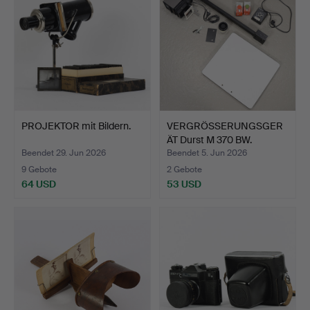
PROJEKTOR mit Bildern.
VERGRÖSSERUNGSGER
ÄT Durst M 370 BW.
Beendet 29. Jun 2026
Beendet 5. Jun 2026
9 Gebote
2 Gebote
64 USD
53 USD