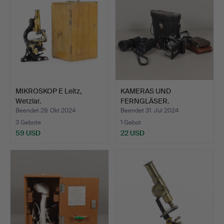
MIKROSKOP E Leitz,
KAMERAS UND
Wetzlar.
FERNGLÄSER.
Beendet 29. Okt 2024
Beendet 31. Jul 2024
3 Gebote
1 Gebot
59 USD
22 USD