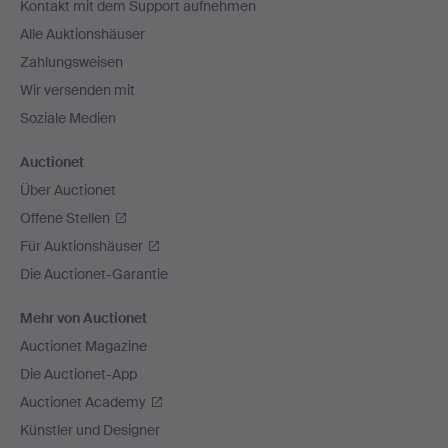
Kontakt mit dem Support aufnehmen
Alle Auktionshäuser
Zahlungsweisen
Wir versenden mit
Soziale Medien
Auctionet
Über Auctionet
Offene Stellen
Für Auktionshäuser
Die Auctionet-Garantie
Mehr von Auctionet
Auctionet Magazine
Die Auctionet-App
Auctionet Academy
Künstler und Designer