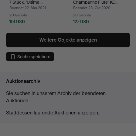
7 Stück, "Ultima …
Champagne Flute" KO…
Beendet 22. Mai 2021
Beendet 28. Okt 2020
20 Gebote
20 Gebote
101 USD
127 USD
Weitere Objekte anzeigen
Suche speichern
Auktionsarchiv
Sie suchen in unserem Archiv der beendeten
Auktionen.
Stattdessen laufende Auktionen anzeigen.