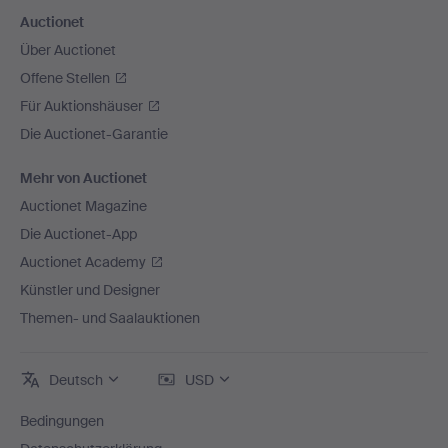
Auctionet
Über Auctionet
Offene Stellen
Für Auktionshäuser
Die Auctionet-Garantie
Mehr von Auctionet
Auctionet Magazine
Die Auctionet-App
Auctionet Academy
Künstler und Designer
Themen- und Saalauktionen
Deutsch
USD
Bedingungen