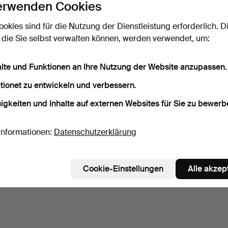
erwenden Cookies
ookies sind für die Nutzung der Dienstleistung erforderlich. D
 die Sie selbst verwalten können, werden verwendet, um:
alte und Funktionen an Ihre Nutzung der Website anzupassen.
tionet zu entwickeln und verbessern.
igkeiten und Inhalte auf externen Websites für Sie zu bewerb
Informationen:
Datenschutzerklärung
Cookie-Einstellungen
Alle akzep