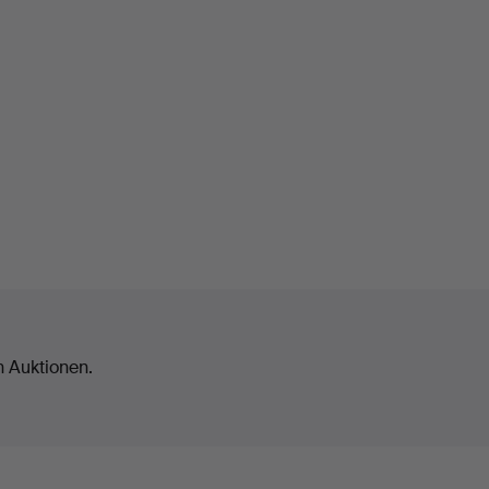
n Auktionen.