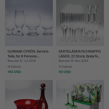
GUNNAR CYRÉN. Service-
SEKTGLÄSER/SCHNAPPG
Teile, für 8 Persone…
LÄSER, 22 Stück, Boda N…
Beendet 31. Jul 2026
Beendet 16. Nov 2024
14 Gebote
14 Gebote
143 USD
93 USD