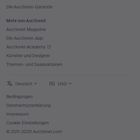
Die Auctionet-Garantie
Mehr von Auctionet
Auctionet Magazine
Die Auctionet-App
Auctionet Academy
Künstler und Designer
Themen- und Saalauktionen
Deutsch
USD
Bedingungen
Datenschutzerklärung
Impressum
Cookie-Einstellungen
© 2011-2026 Auctionet.com