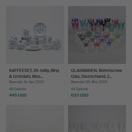
KAFFEESET, 39-teilig, Bing
GLASWAREN, Böhmisches
& Gröndahl, Mus…
Glas, Deutschland, 2…
Beendet 14. Apr 2022
Beendet 30. Mai 2023
45 Gebote
44 Gebote
445 USD
633 USD