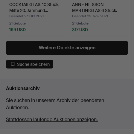
COCKTAILGLAS, 10 Stück,
ANNE NILSSON
Mitte 20. Jahrhund…
MARTINIGLAS 6 Stück.
Beendet 27. Okt 2021
Beendet 29. Nov 2021
21 Gebote
21 Gebote
169 USD
317 USD
Weitere Objekte anzeigen
Suche speichern
Auktionsarchiv
Sie suchen in unserem Archiv der beendeten
Auktionen.
Stattdessen laufende Auktionen anzeigen.