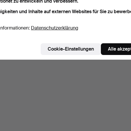
tionet zu entwickeln und verbessern.
igkeiten und Inhalte auf externen Websites für Sie zu bewerb
Informationen:
Datenschutzerklärung
Cookie-Einstellungen
Alle akzep