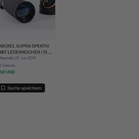
NICKEL SUPRA SPEKTIV
MIT LEDERKÖCHER ( 15 …
Beendet 27. Jun 2015
2 Gebote
58 USD
Suche speichern