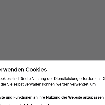
erwenden Cookies
ookies sind für die Nutzung der Dienstleistung erforderlich. D
 die Sie selbst verwalten können, werden verwendet, um:
alte und Funktionen an Ihre Nutzung der Website anzupassen.