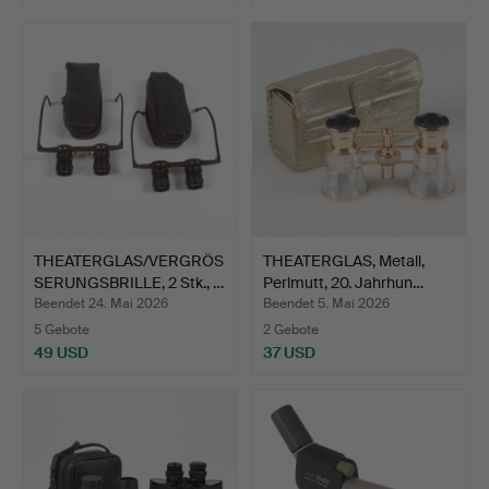
THEATERGLAS/VERGRÖS
THEATERGLAS, Metall,
SERUNGSBRILLE, 2 Stk., …
Perlmutt, 20. Jahrhun…
Beendet 24. Mai 2026
Beendet 5. Mai 2026
5 Gebote
2 Gebote
49 USD
37 USD