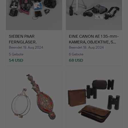
SIEBEN PAAR
EINE CANON AE 1 35-mm-
FERNGLÄSER.
KAMERA, OBJEKTIVE, S…
Beendet 19. Aug 2024
Beendet 18. Aug 2024
5 Gebote
6 Gebote
54 USD
68 USD