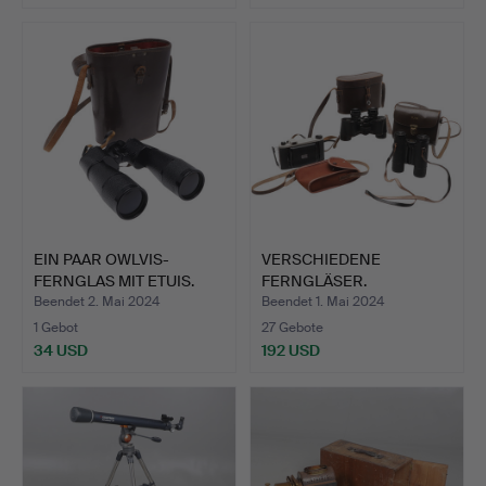
EIN PAAR OWLVIS-
VERSCHIEDENE
FERNGLAS MIT ETUIS.
FERNGLÄSER.
Beendet 2. Mai 2024
Beendet 1. Mai 2024
1 Gebot
27 Gebote
34 USD
192 USD