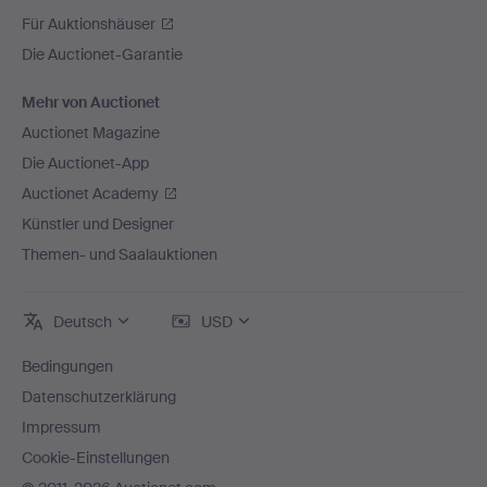
Für Auktionshäuser
Die Auctionet-Garantie
Mehr von Auctionet
Auctionet Magazine
Die Auctionet-App
Auctionet Academy
Künstler und Designer
Themen- und Saalauktionen
Deutsch
USD
Bedingungen
Datenschutzerklärung
Impressum
Cookie-Einstellungen