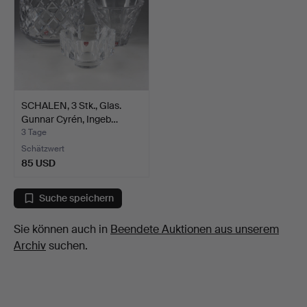
SCHALEN, 3 Stk., Glas.
Gunnar Cyrén, Ingeb…
3 Tage
Schätzwert
85 USD
Suche speichern
Sie können auch in
Beendete Auktionen aus unserem
Archiv
suchen.