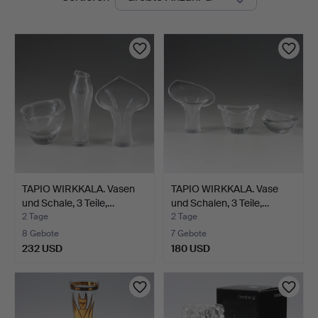
Auktionen
TAPIO WIRKKALA. Vasen
TAPIO WIRKKALA. Vase
und Schale, 3 Teile,…
und Schalen, 3 Teile,…
2 Tage
2 Tage
8 Gebote
7 Gebote
232 USD
180 USD