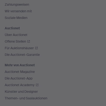
Zahlungsweisen
Wir versenden mit
Soziale Medien
Auctionet
Über Auctionet
Offene Stellen
Für Auktionshäuser
Die Auctionet-Garantie
Mehr von Auctionet
Auctionet Magazine
Die Auctionet-App
Auctionet Academy
Künstler und Designer
Themen- und Saalauktionen