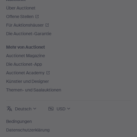
Über Auctionet
Offene Stellen
Für Auktionshäuser
Die Auctionet-Garantie
Mehr von Auctionet
Auctionet Magazine
Die Auctionet-App
Auctionet Academy
Künstler und Designer
Themen- und Saalauktionen
Deutsch
USD
Bedingungen
Datenschutzerklärung