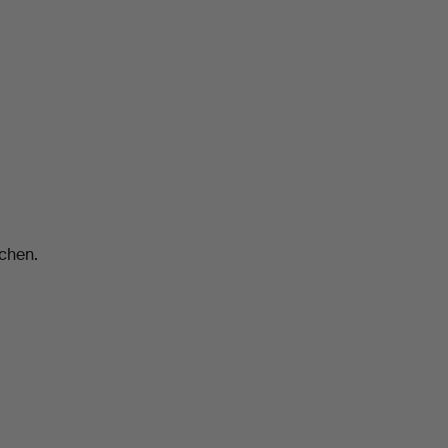
chen.