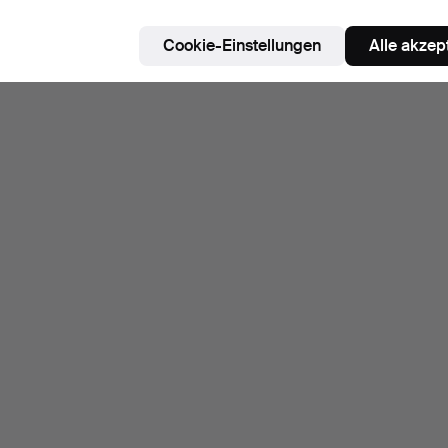
Cookie-Einstellungen
Alle akzep