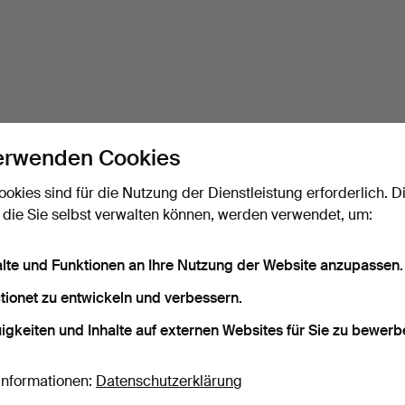
erwenden Cookies
ookies sind für die Nutzung der Dienstleistung erforderlich. D
 die Sie selbst verwalten können, werden verwendet, um:
alte und Funktionen an Ihre Nutzung der Website anzupassen.
tionet zu entwickeln und verbessern.
igkeiten und Inhalte auf externen Websites für Sie zu bewerb
Informationen:
Datenschutzerklärung