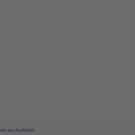
ehr von Auctionet